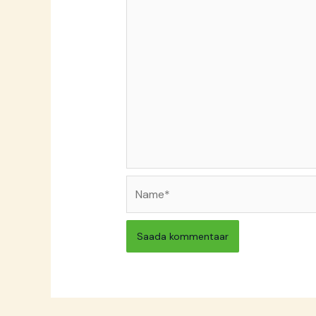
Name*